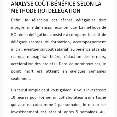
ANALYSE COÛT-BÉNÉFICE SELON LA
MÉTHODE ROI DÉLÉGATION
Enfin, la sélection des tâches délégables doit
intégrer une dimension économique. La méthode de
ROI de la délégation consiste à comparer le coût de
déléguer (temps de formation, accompagnement
initial, éventuel surcoût salarial) au bénéfice attendu
(temps managérial libéré, réduction des erreurs,
accélération des projets). Dans de nombreux cas, le
point mort est atteint en quelques semaines
seulement.
Un calcul simple peut vous guider : si vous investissez
10 heures pour former un collaborateur à une tâche
qui vous en consomme 2 par semaine, le retour sur
investissement est atteint après 5 semaines. Au-