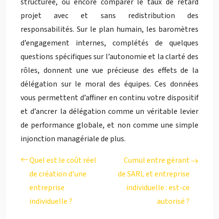
structurée, ou encore comparer le taux de retard
projet avec et sans redistribution des
responsabilités. Sur le plan humain, les baromètres
d’engagement internes, complétés de quelques
questions spécifiques sur l’autonomie et la clarté des
rôles, donnent une vue précieuse des effets de la
délégation sur le moral des équipes. Ces données
vous permettent d’affiner en continu votre dispositif
et d’ancrer la délégation comme un véritable levier
de performance globale, et non comme une simple
injonction managériale de plus.
Quel est le coût réel
Cumul entre gérant
de création d’une
de SARL et entreprise
entreprise
individuelle : est-ce
individuelle ?
autorisé ?