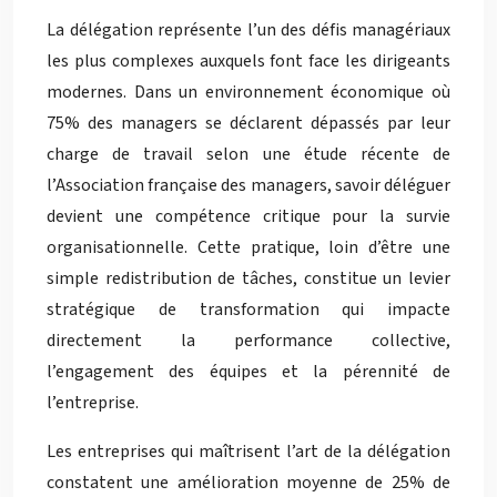
La délégation représente l’un des défis managériaux
les plus complexes auxquels font face les dirigeants
modernes. Dans un environnement économique où
75% des managers se déclarent dépassés par leur
charge de travail selon une étude récente de
l’Association française des managers, savoir déléguer
devient une compétence critique pour la survie
organisationnelle. Cette pratique, loin d’être une
simple redistribution de tâches, constitue un levier
stratégique de transformation qui impacte
directement la performance collective,
l’engagement des équipes et la pérennité de
l’entreprise.
Les entreprises qui maîtrisent l’art de la délégation
constatent une amélioration moyenne de 25% de