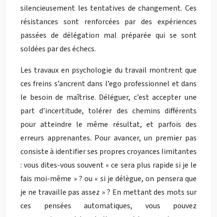
silencieusement les tentatives de changement. Ces
résistances sont renforcées par des expériences
passées de délégation mal préparée qui se sont
soldées par des échecs.
Les travaux en psychologie du travail montrent que
ces freins s’ancrent dans l’ego professionnel et dans
le besoin de maîtrise. Déléguer, c’est accepter une
part d’incertitude, tolérer des chemins différents
pour atteindre le même résultat, et parfois des
erreurs apprenantes. Pour avancer, un premier pas
consiste à identifier ses propres croyances limitantes
: vous dites-vous souvent « ce sera plus rapide si je le
fais moi-même » ? ou « si je délègue, on pensera que
je ne travaille pas assez » ? En mettant des mots sur
ces pensées automatiques, vous pouvez