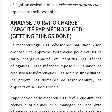
délégation devient alors un
mécanisme de protection
organisationnelle essentiel.
ANALYSE DU RATIO CHARGE-
CAPACITÉ PAR MÉTHODE GTD
(GETTING THINGS DONE)
La méthodologie GTD développée par David Allen
propose une approche systémique pour évaluer le
ratio charge-capacité et identifier les tâches
délégables. Cette méthode repose sur l’analyse de
cinq niveaux hiérarchiques : les actions immédiates,
les projets, les domaines de responsabilité, les
objectifs et la vision globale.
L’application de la méthode GTD révèle que 40% des
tâches quotidiennes d’un manager peuvent être