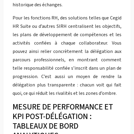
historique des échanges.
Pour les fonctions RH, des solutions telles que Cegid
HR Suite ou d’autres SIRH centralisent les objectifs,
les plans de développement de compétences et les
activités confiées à chaque collaborateur. Vous
pouvez ainsi relier concrètement la délégation aux
parcours professionnels, en montrant comment
telle responsabilité confiée s’inscrit dans un plan de
progression. C’est aussi un moyen de rendre la
délégation plus transparente : chacun voit qui fait
quoi, ce qui réduit les rivalités et les zones d’ombre.
MESURE DE PERFORMANCE ET
KPI POST-DÉLÉGATION :
TABLEAUX DE BORD