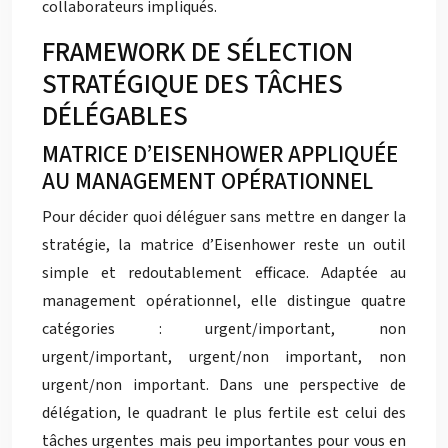
collaborateurs impliqués.
FRAMEWORK DE SÉLECTION
STRATÉGIQUE DES TÂCHES
DÉLÉGABLES
MATRICE D’EISENHOWER APPLIQUÉE
AU MANAGEMENT OPÉRATIONNEL
Pour décider quoi déléguer sans mettre en danger la
stratégie, la matrice d’Eisenhower reste un outil
simple et redoutablement efficace. Adaptée au
management opérationnel, elle distingue quatre
catégories : urgent/important, non
urgent/important, urgent/non important, non
urgent/non important. Dans une perspective de
délégation, le quadrant le plus fertile est celui des
tâches urgentes mais peu importantes pour vous en