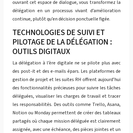
ouvrant cet espace de dialogue, vous transformez la
délégation en un processus vivant d’amélioration
continue, plutôt qu’en décision ponctuelle figée.
TECHNOLOGIES DE SUIVI ET
PILOTAGE DE LA DÉLÉGATION :
OUTILS DIGITAUX
La délégation à l’ère digitale ne se pilote plus avec
des post-it et des e-mails épars. Les plateformes de
gestion de projet et les suites RH offrent aujourd’hui
des fonctionnalités précieuses pour suivre les tâches
déléguées, visualiser les charges de travail et tracer
les responsabilités. Des outils comme Trello, Asana,
Notion ou Monday permettent de créer des tableaux
partagés où chaque mission déléguée est clairement
assignée, avec une échéance, des pièces jointes et un