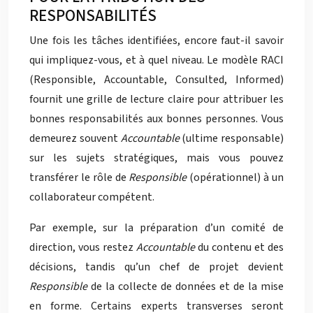
RESPONSABILITÉS
Une fois les tâches identifiées, encore faut-il savoir
qui impliquez-vous, et à quel niveau. Le modèle RACI
(Responsible, Accountable, Consulted, Informed)
fournit une grille de lecture claire pour attribuer les
bonnes responsabilités aux bonnes personnes. Vous
demeurez souvent
Accountable
(ultime responsable)
sur les sujets stratégiques, mais vous pouvez
transférer le rôle de
Responsible
(opérationnel) à un
collaborateur compétent.
Par exemple, sur la préparation d’un comité de
direction, vous restez
Accountable
du contenu et des
décisions, tandis qu’un chef de projet devient
Responsible
de la collecte de données et de la mise
en forme. Certains experts transverses seront