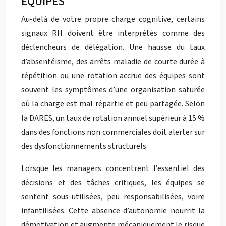
ÉQUIPES
Au-delà de votre propre charge cognitive, certains
signaux RH doivent être interprétés comme des
déclencheurs de délégation. Une hausse du taux
d’absentéisme, des arrêts maladie de courte durée à
répétition ou une rotation accrue des équipes sont
souvent les symptômes d’une organisation saturée
où la charge est mal répartie et peu partagée. Selon
la DARES, un taux de rotation annuel supérieur à 15 %
dans des fonctions non commerciales doit alerter sur
des dysfonctionnements structurels.
Lorsque les managers concentrent l’essentiel des
décisions et des tâches critiques, les équipes se
sentent sous-utilisées, peu responsabilisées, voire
infantilisées. Cette absence d’autonomie nourrit la
démotivation et augmente mécaniquement le risque