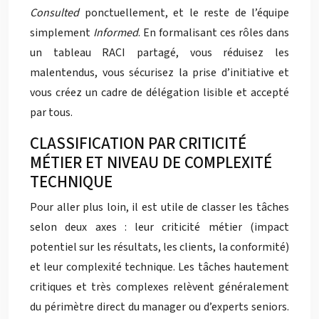
Consulted
ponctuellement, et le reste de l’équipe
simplement
Informed
. En formalisant ces rôles dans
un tableau RACI partagé, vous réduisez les
malentendus, vous sécurisez la prise d’initiative et
vous créez un cadre de délégation lisible et accepté
par tous.
CLASSIFICATION PAR CRITICITÉ
MÉTIER ET NIVEAU DE COMPLEXITÉ
TECHNIQUE
Pour aller plus loin, il est utile de classer les tâches
selon deux axes : leur criticité métier (impact
potentiel sur les résultats, les clients, la conformité)
et leur complexité technique. Les tâches hautement
critiques et très complexes relèvent généralement
du périmètre direct du manager ou d’experts seniors.