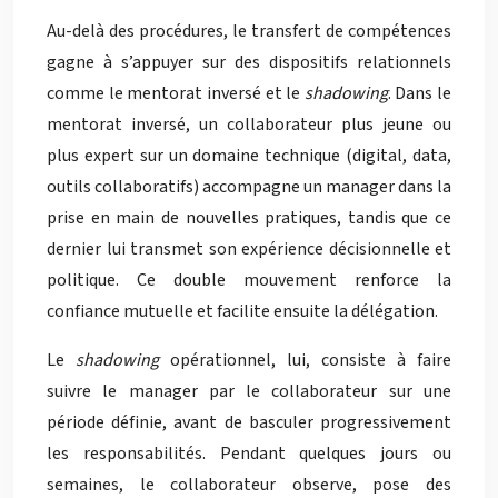
Au-delà des procédures, le transfert de compétences
gagne à s’appuyer sur des dispositifs relationnels
comme le mentorat inversé et le
shadowing
. Dans le
mentorat inversé, un collaborateur plus jeune ou
plus expert sur un domaine technique (digital, data,
outils collaboratifs) accompagne un manager dans la
prise en main de nouvelles pratiques, tandis que ce
dernier lui transmet son expérience décisionnelle et
politique. Ce double mouvement renforce la
confiance mutuelle et facilite ensuite la délégation.
Le
shadowing
opérationnel, lui, consiste à faire
suivre le manager par le collaborateur sur une
période définie, avant de basculer progressivement
les responsabilités. Pendant quelques jours ou
semaines, le collaborateur observe, pose des