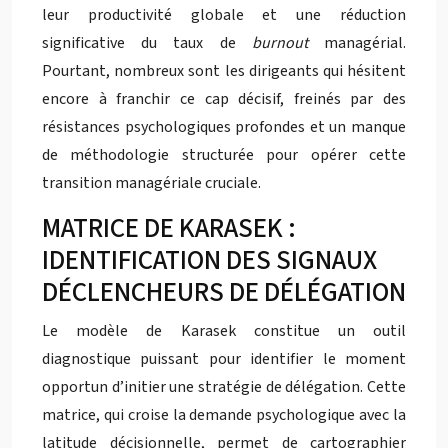
leur productivité globale et une réduction
significative du taux de
burnout
managérial.
Pourtant, nombreux sont les dirigeants qui hésitent
encore à franchir ce cap décisif, freinés par des
résistances psychologiques profondes et un manque
de méthodologie structurée pour opérer cette
transition managériale cruciale.
MATRICE DE KARASEK :
IDENTIFICATION DES SIGNAUX
DÉCLENCHEURS DE DÉLÉGATION
Le modèle de Karasek constitue un outil
diagnostique puissant pour identifier le moment
opportun d’initier une stratégie de délégation. Cette
matrice, qui croise la demande psychologique avec la
latitude décisionnelle, permet de cartographier