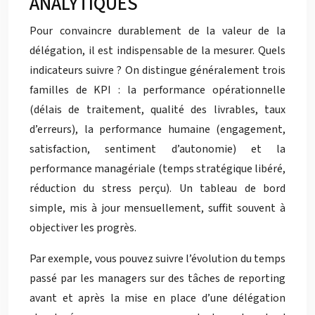
ANALYTIQUES
Pour convaincre durablement de la valeur de la
délégation, il est indispensable de la mesurer. Quels
indicateurs suivre ? On distingue généralement trois
familles de KPI : la performance opérationnelle
(délais de traitement, qualité des livrables, taux
d’erreurs), la performance humaine (engagement,
satisfaction, sentiment d’autonomie) et la
performance managériale (temps stratégique libéré,
réduction du stress perçu). Un tableau de bord
simple, mis à jour mensuellement, suffit souvent à
objectiver les progrès.
Par exemple, vous pouvez suivre l’évolution du temps
passé par les managers sur des tâches de reporting
avant et après la mise en place d’une délégation