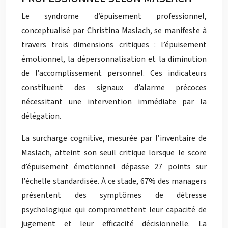
Le syndrome d’épuisement professionnel,
conceptualisé par Christina Maslach, se manifeste à
travers trois dimensions critiques : l’épuisement
émotionnel, la dépersonnalisation et la diminution
de l’accomplissement personnel. Ces indicateurs
constituent des signaux d’alarme précoces
nécessitant une intervention immédiate par la
délégation.
La surcharge cognitive, mesurée par l’inventaire de
Maslach, atteint son seuil critique lorsque le score
d’épuisement émotionnel dépasse 27 points sur
l’échelle standardisée. À ce stade, 67% des managers
présentent des symptômes de détresse
psychologique qui compromettent leur capacité de
jugement et leur efficacité décisionnelle. La