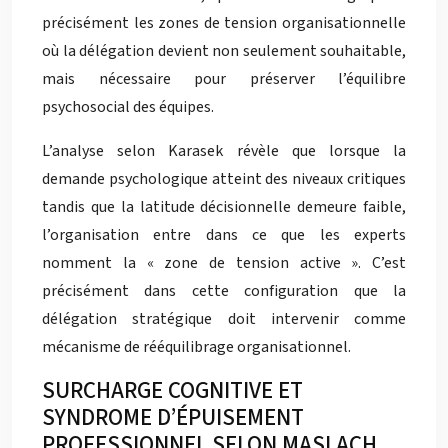
précisément les zones de tension organisationnelle
où la délégation devient non seulement souhaitable,
mais nécessaire pour préserver l’équilibre
psychosocial des équipes.
L’analyse selon Karasek révèle que lorsque la
demande psychologique atteint des niveaux critiques
tandis que la latitude décisionnelle demeure faible,
l’organisation entre dans ce que les experts
nomment la « zone de tension active ». C’est
précisément dans cette configuration que la
délégation stratégique doit intervenir comme
mécanisme de rééquilibrage organisationnel.
SURCHARGE COGNITIVE ET
SYNDROME D’ÉPUISEMENT
PROFESSIONNEL SELON MASLACH