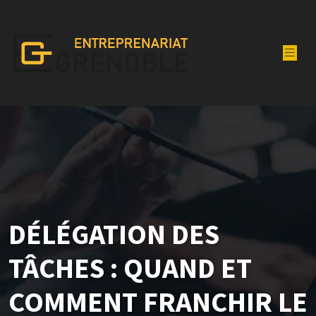
DÉLÉGATION DES
TÂCHES : QUAND ET
COMMENT FRANCHIR LE