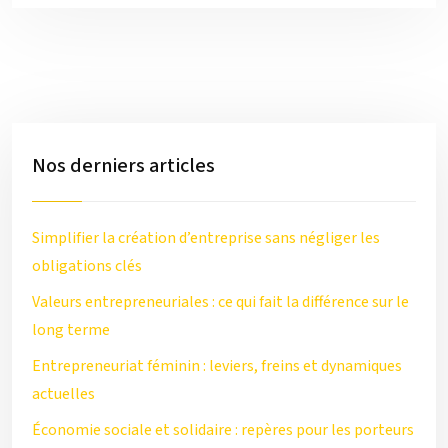
Nos derniers articles
Simplifier la création d’entreprise sans négliger les
obligations clés
Valeurs entrepreneuriales : ce qui fait la différence sur le
long terme
Entrepreneuriat féminin : leviers, freins et dynamiques
actuelles
Économie sociale et solidaire : repères pour les porteurs