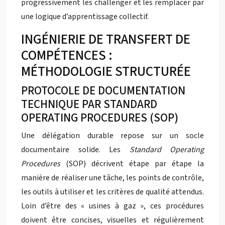
progressivement les challenger et les remplacer par
une logique d’apprentissage collectif.
INGÉNIERIE DE TRANSFERT DE
COMPÉTENCES :
MÉTHODOLOGIE STRUCTURÉE
PROTOCOLE DE DOCUMENTATION
TECHNIQUE PAR STANDARD
OPERATING PROCEDURES (SOP)
Une délégation durable repose sur un socle
documentaire solide. Les
Standard Operating
Procedures
(SOP) décrivent étape par étape la
manière de réaliser une tâche, les points de contrôle,
les outils à utiliser et les critères de qualité attendus.
Loin d’être des « usines à gaz », ces procédures
doivent être concises, visuelles et régulièrement