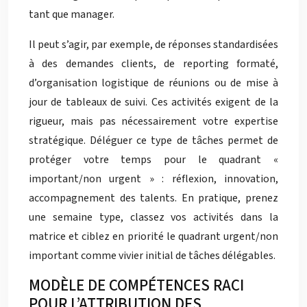
tant que manager.
Il peut s’agir, par exemple, de réponses standardisées
à des demandes clients, de reporting formaté,
d’organisation logistique de réunions ou de mise à
jour de tableaux de suivi. Ces activités exigent de la
rigueur, mais pas nécessairement votre expertise
stratégique. Déléguer ce type de tâches permet de
protéger votre temps pour le quadrant «
important/non urgent » : réflexion, innovation,
accompagnement des talents. En pratique, prenez
une semaine type, classez vos activités dans la
matrice et ciblez en priorité le quadrant urgent/non
important comme vivier initial de tâches délégables.
MODÈLE DE COMPÉTENCES RACI
POUR L’ATTRIBUTION DES