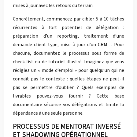
mises à jour avec les retours du terrain.
Concrètement, commencez par cibler 5 à 10 tâches
récurrentes à fort potentiel de délégation :
préparation d’un reporting, traitement d’une
demande client type, mise à jour d’un CRM… Pour
chacune, documentez le processus sous forme de
check-list ou de tutoriel illustré. Imaginez que vous
rédigiez un « mode d’emploi » pour quelqu’un qui ne
connaît pas le contexte : quelles étapes ne peut-il
pas se permettre d’oublier ? Quels exemples de
livrables pouvez-vous fournir ? Cette base
documentaire sécurise vos délégations et limite la
dépendance à une seule personne.
PROCESSUS DE MENTORAT INVERSÉ
ET SHADOWING OPÉRATIONNEL