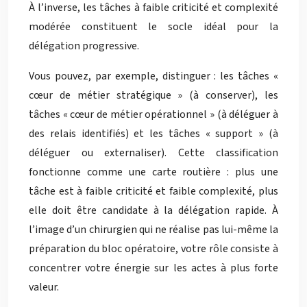
À l’inverse, les tâches à faible criticité et complexité
modérée constituent le socle idéal pour la
délégation progressive.
Vous pouvez, par exemple, distinguer : les tâches «
cœur de métier stratégique » (à conserver), les
tâches « cœur de métier opérationnel » (à déléguer à
des relais identifiés) et les tâches « support » (à
déléguer ou externaliser). Cette classification
fonctionne comme une carte routière : plus une
tâche est à faible criticité et faible complexité, plus
elle doit être candidate à la délégation rapide. À
l’image d’un chirurgien qui ne réalise pas lui-même la
préparation du bloc opératoire, votre rôle consiste à
concentrer votre énergie sur les actes à plus forte
valeur.