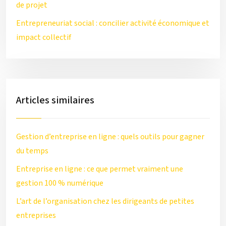
de projet
Entrepreneuriat social : concilier activité économique et
impact collectif
Articles similaires
Gestion d’entreprise en ligne : quels outils pour gagner
du temps
Entreprise en ligne : ce que permet vraiment une
gestion 100 % numérique
L’art de l’organisation chez les dirigeants de petites
entreprises