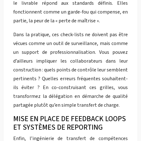
le livrable répond aux standards définis. Elles
fonctionnent comme un garde-fou qui compense, en
partie, la peur de la « perte de maîtrise ».
Dans la pratique, ces check-lists ne doivent pas être
vécues comme un outil de surveillance, mais comme
un support de professionnalisation. Vous pouvez
d’ailleurs impliquer les collaborateurs dans leur
construction : quels points de contrôle leur semblent
pertinents ? Quelles erreurs fréquentes souhaitent-
ils éviter ? En co-construisant ces grilles, vous
transformez la délégation en démarche de qualité
partagée plutôt qu’en simple transfert de charge.
MISE EN PLACE DE FEEDBACK LOOPS
ET SYSTÈMES DE REPORTING
Enfin, l’ingénierie de transfert de compétences