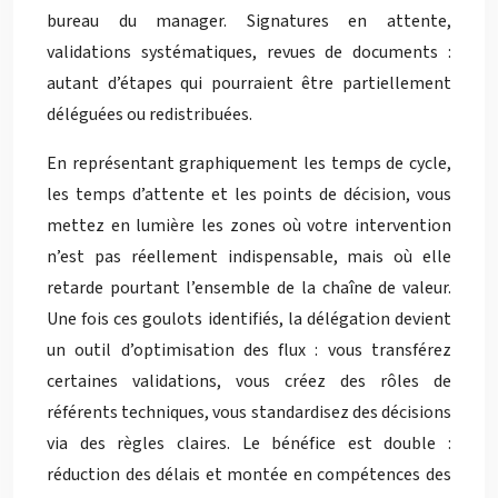
bureau du manager. Signatures en attente,
validations systématiques, revues de documents :
autant d’étapes qui pourraient être partiellement
déléguées ou redistribuées.
En représentant graphiquement les temps de cycle,
les temps d’attente et les points de décision, vous
mettez en lumière les zones où votre intervention
n’est pas réellement indispensable, mais où elle
retarde pourtant l’ensemble de la chaîne de valeur.
Une fois ces goulots identifiés, la délégation devient
un outil d’optimisation des flux : vous transférez
certaines validations, vous créez des rôles de
référents techniques, vous standardisez des décisions
via des règles claires. Le bénéfice est double :
réduction des délais et montée en compétences des