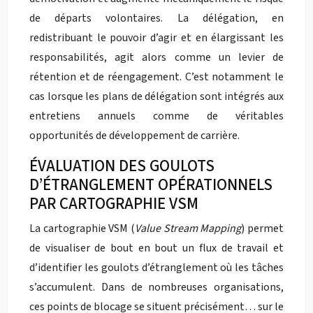
de départs volontaires. La délégation, en
redistribuant le pouvoir d’agir et en élargissant les
responsabilités, agit alors comme un levier de
rétention et de réengagement. C’est notamment le
cas lorsque les plans de délégation sont intégrés aux
entretiens annuels comme de véritables
opportunités de développement de carrière.
ÉVALUATION DES GOULOTS
D’ÉTRANGLEMENT OPÉRATIONNELS
PAR CARTOGRAPHIE VSM
La cartographie VSM (
Value Stream Mapping
) permet
de visualiser de bout en bout un flux de travail et
d’identifier les goulots d’étranglement où les tâches
s’accumulent. Dans de nombreuses organisations,
ces points de blocage se situent précisément… sur le