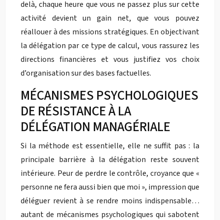
delà, chaque heure que vous ne passez plus sur cette
activité devient un gain net, que vous pouvez
réallouer à des missions stratégiques. En objectivant
la délégation par ce type de calcul, vous rassurez les
directions financières et vous justifiez vos choix
d’organisation sur des bases factuelles.
MÉCANISMES PSYCHOLOGIQUES
DE RÉSISTANCE À LA
DÉLÉGATION MANAGÉRIALE
Si la méthode est essentielle, elle ne suffit pas : la
principale barrière à la délégation reste souvent
intérieure. Peur de perdre le contrôle, croyance que «
personne ne fera aussi bien que moi », impression que
déléguer revient à se rendre moins indispensable…
autant de mécanismes psychologiques qui sabotent