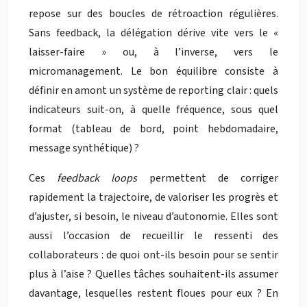
repose sur des boucles de rétroaction régulières.
Sans feedback, la délégation dérive vite vers le «
laisser-faire » ou, à l’inverse, vers le
micromanagement. Le bon équilibre consiste à
définir en amont un système de reporting clair : quels
indicateurs suit-on, à quelle fréquence, sous quel
format (tableau de bord, point hebdomadaire,
message synthétique) ?
Ces
feedback loops
permettent de corriger
rapidement la trajectoire, de valoriser les progrès et
d’ajuster, si besoin, le niveau d’autonomie. Elles sont
aussi l’occasion de recueillir le ressenti des
collaborateurs : de quoi ont-ils besoin pour se sentir
plus à l’aise ? Quelles tâches souhaitent-ils assumer
davantage, lesquelles restent floues pour eux ? En