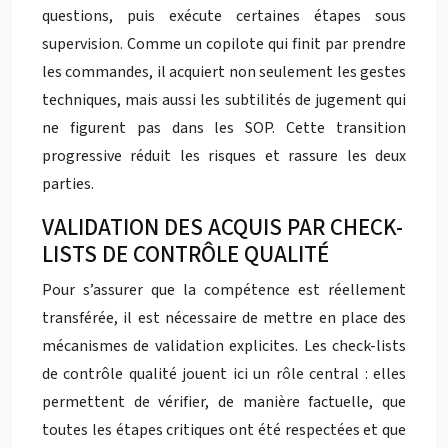
questions, puis exécute certaines étapes sous
supervision. Comme un copilote qui finit par prendre
les commandes, il acquiert non seulement les gestes
techniques, mais aussi les subtilités de jugement qui
ne figurent pas dans les SOP. Cette transition
progressive réduit les risques et rassure les deux
parties.
VALIDATION DES ACQUIS PAR CHECK-
LISTS DE CONTRÔLE QUALITÉ
Pour s’assurer que la compétence est réellement
transférée, il est nécessaire de mettre en place des
mécanismes de validation explicites. Les check-lists
de contrôle qualité jouent ici un rôle central : elles
permettent de vérifier, de manière factuelle, que
toutes les étapes critiques ont été respectées et que