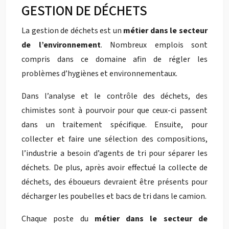
GESTION DE DÉCHETS
La gestion de déchets est un
métier dans le secteur
de l’environnement
. Nombreux emplois sont
compris dans ce domaine afin de régler les
problèmes d’hygiènes et environnementaux.
Dans l’analyse et le contrôle des déchets, des
chimistes sont à pourvoir pour que ceux-ci passent
dans un traitement spécifique. Ensuite, pour
collecter et faire une sélection des compositions,
l’industrie a besoin d’agents de tri pour séparer les
déchets. De plus, après avoir effectué la collecte de
déchets, des éboueurs devraient être présents pour
décharger les poubelles et bacs de tri dans le camion.
Chaque poste du
métier dans le secteur de