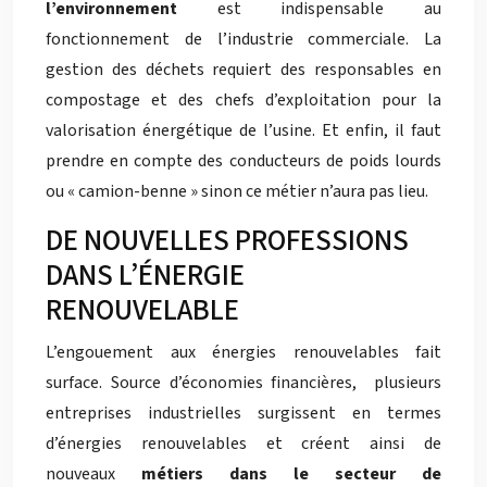
l’environnement
est indispensable au
fonctionnement de l’industrie commerciale. La
gestion des déchets requiert des responsables en
compostage et des chefs d’exploitation pour la
valorisation énergétique de l’usine. Et enfin, il faut
prendre en compte des conducteurs de poids lourds
ou « camion-benne » sinon ce métier n’aura pas lieu.
DE NOUVELLES PROFESSIONS
DANS L’ÉNERGIE
RENOUVELABLE
L’engouement aux énergies renouvelables fait
surface. Source d’économies financières, plusieurs
entreprises industrielles surgissent en termes
d’énergies renouvelables et créent ainsi de
nouveaux
métiers dans le secteur de