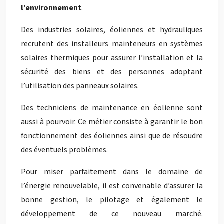
l’environnement
.
Des industries solaires, éoliennes et hydrauliques
recrutent des installeurs mainteneurs en systèmes
solaires thermiques pour assurer l’installation et la
sécurité des biens et des personnes adoptant
l’utilisation des panneaux solaires.
Des techniciens de maintenance en éolienne sont
aussi à pourvoir. Ce métier consiste à garantir le bon
fonctionnement des éoliennes ainsi que de résoudre
des éventuels problèmes.
Pour miser parfaitement dans le domaine de
l’énergie renouvelable, il est convenable d’assurer la
bonne gestion, le pilotage et également le
développement de ce nouveau marché.