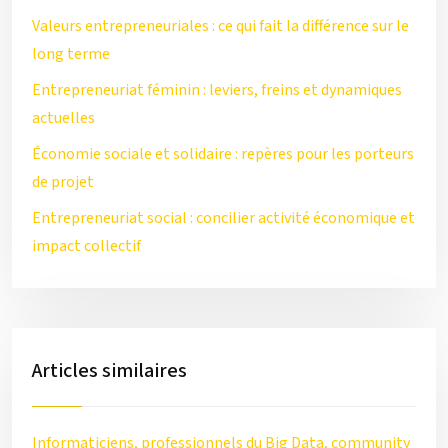
Valeurs entrepreneuriales : ce qui fait la différence sur le
long terme
Entrepreneuriat féminin : leviers, freins et dynamiques
actuelles
Économie sociale et solidaire : repères pour les porteurs
de projet
Entrepreneuriat social : concilier activité économique et
impact collectif
Articles similaires
Informaticiens, professionnels du Big Data, community