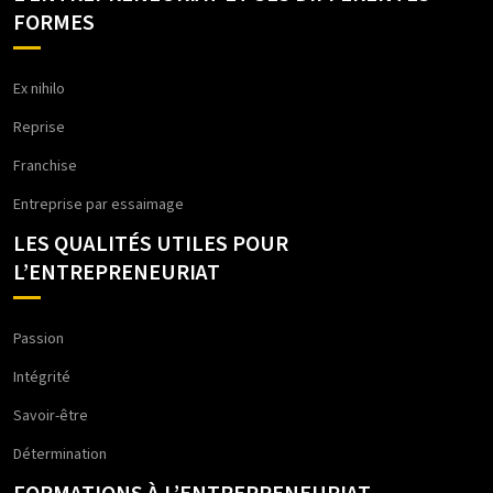
FORMES
Ex nihilo
Reprise
Franchise
Entreprise par essaimage
LES QUALITÉS UTILES POUR
L’ENTREPRENEURIAT
Passion
Intégrité
Savoir-être
Détermination