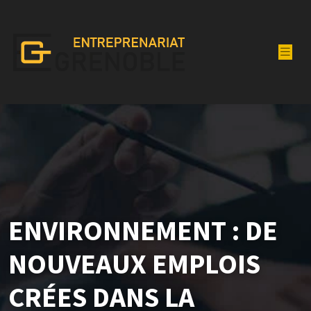
ENVIRONNEMENT : DE
NOUVEAUX EMPLOIS
CRÉES DANS LA