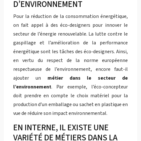
D’ENVIRONNEMENT
Pour la réduction de la consommation énergétique,
on fait appel à des éco-designers pour innover le
secteur de l’énergie renouvelable. La lutte contre le
gaspillage et l’amélioration de la performance
énergétique sont les tâches des éco-designers. Ainsi,
en vertu du respect de la norme européenne
respectueuse de l’environnement, encore faut-il
ajouter un
métier dans le secteur de
l’environnement
. Par exemple, l’éco-concepteur
doit prendre en compte le choix matériel pour la
production d’un emballage ou sachet en plastique en
vue de réduire son impact environnemental.
EN INTERNE, IL EXISTE UNE
VARIÉTÉ DE MÉTIERS DANS LA