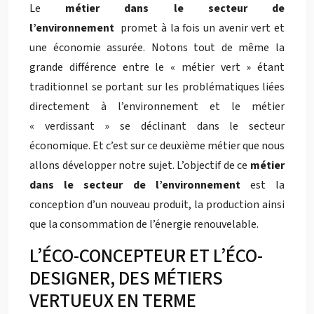
Le
métier dans le secteur de
l’environnement
promet à la fois un avenir vert et
une économie assurée. Notons tout de même la
grande différence entre le « métier vert » étant
traditionnel se portant sur les problématiques liées
directement à l’environnement et le métier
« verdissant » se déclinant dans le secteur
économique. Et c’est sur ce deuxième métier que nous
allons développer notre sujet. L’objectif de ce
métier
dans le secteur de l’environnement
est la
conception d’un nouveau produit, la production ainsi
que la consommation de l’énergie renouvelable.
L’ÉCO-CONCEPTEUR ET L’ÉCO-
DESIGNER, DES MÉTIERS
VERTUEUX EN TERME