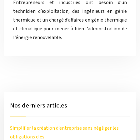
Entrepreneurs et industries ont besoin d’un
technicien d’exploitation, des ingénieurs en génie
thermique et un chargé d’affaires en génie thermique
et climatique pour mener à bien l’administration de
l’énergie renouvelable.
Nos derniers articles
Simplifier la création d’entreprise sans négliger les
obligations clés